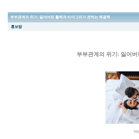
부부관계의 위기: 잃어버린 활력과 비아그라가 전하는 해결책
홍보탑
부부관계의 위기: 잃어버
htt