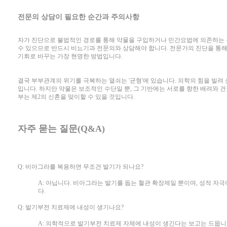
전문의 상담이 필요한 순간과 주의사항
자가 진단으로 불법적인 경로를 통해 약물을 구입하거나 민간요법에 의존하는 것
수 있으므로 반드시 비뇨기과 전문의와 상담해야 합니다. 전문가의 진단을 통
기회로 바꾸는 가장 현명한 방법입니다.
결국 부부관계의 위기를 극복하는 열쇠는 '균형'에 있습니다. 의학의 힘을 빌려
입니다. 하지만 약물은 보조적인 수단일 뿐, 그 기반에는 서로를 향한 배려와 건
부는 제2의 신혼을 맞이할 수 있을 것입니다.
자주 묻는 질문(Q&A)
Q: 비아그라를 복용하면 무조건 발기가 되나요?
A: 아닙니다. 비아그라는 발기를 돕는 혈관 확장제일 뿐이며, 성적 
다.
Q: 발기부전 치료제에 내성이 생기나요?
A: 의학적으로 발기부전 치료제 자체에 내성이 생긴다는 보고는 드뭅니