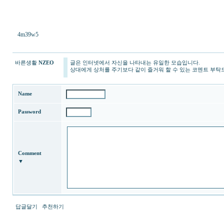
4m39w5
바른생활
NZEO
글은 인터넷에서 자신을 나타내는 유일한 모습입니다.
상대에게 상처를 주기보다 같이 즐거워 할 수 있는 코멘트 부탁
Name
Password
Comment
▼
답글달기
추천하기