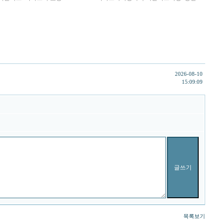
2026-08-10
15:09:09
목록보기