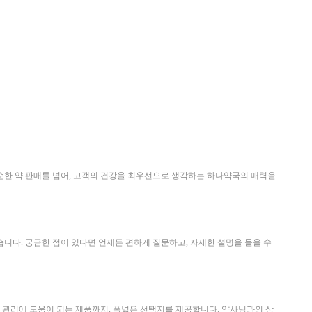
단순한 약 판매를 넘어, 고객의 건강을 최우선으로 생각하는 하나약국의 매력을
습니다. 궁금한 점이 있다면 언제든 편하게 질문하고, 자세한 설명을 들을 수
강 관리에 도움이 되는 제품까지, 폭넓은 선택지를 제공합니다. 약사님과의 상