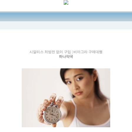
시알리스 처방전 없이 구입 | 비아그라 구매대행
하나약국