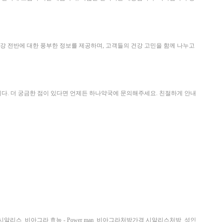
건강 전반에 대한 풍부한 정보를 제공하며, 고객들의 건강 고민을 함께 나누고
니다. 더 궁금한 점이 있다면 언제든 하나약국에 문의해주세요. 친절하게 안내
시알리스
비아그라 효능 - Power man
비아그라처방가격 시알리스처방
성인