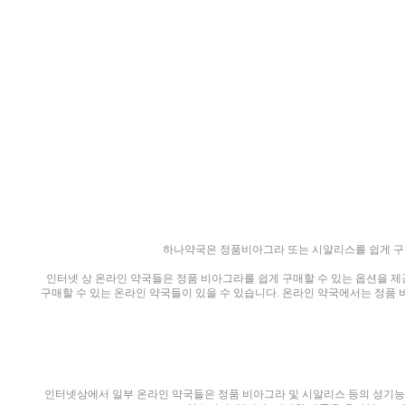
하나약국은 정품비아그라 또는 시알리스를 쉽게 구
인터넷 상 온라인 약국들은 정품 비아그라를 쉽게 구매할 수 있는 옵션을 제
구매할 수 있는 온라인 약국들이 있을 수 있습니다. 온라인 약국에서는 정품
인터넷상에서 일부 온라인 약국들은 정품 비아그라 및 시알리스 등의 성기능개