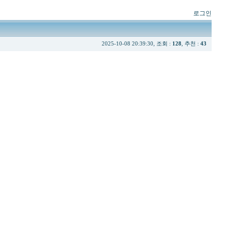
로그인
2025-10-08 20:39:30, 조회 :
128
, 추천 :
43