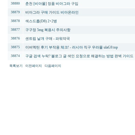
춘천 [비아몰] 정품 비아그라 구입
38880
비아그라 구매 가이드 비아온라인
38879
섹스드롭(D8) 2+2병
38878
구구정 5mg 복용시 주의사항
38877
센트립 낱개 구매 - 파워약국
38876
이버멕틴 후기 부작용 체크! - 러시아 직구 우라몰 ulaG9.top
38875
구글 검색 누락? 블로그 글 색인 요청으로 해결하는 방법 완벽 가이드
38874
목록보기
이전페이지
다음페이지
시
알
리
스
정
품
구
입
경
산